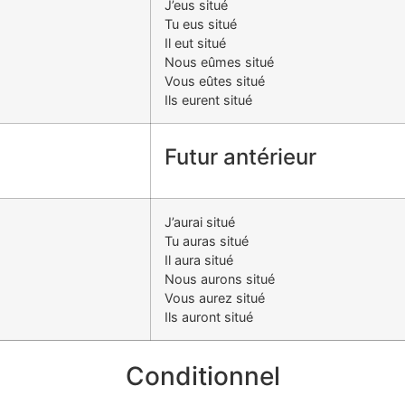
J’eus situé
Tu eus situé
Il eut situé
Nous eûmes situé
Vous eûtes situé
Ils eurent situé
Futur antérieur
J’aurai situé
Tu auras situé
Il aura situé
Nous aurons situé
Vous aurez situé
Ils auront situé
Conditionnel