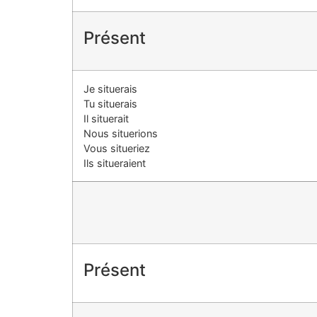
Présent
Je situerais
Tu situerais
Il situerait
Nous situerions
Vous situeriez
Ils situeraient
Présent