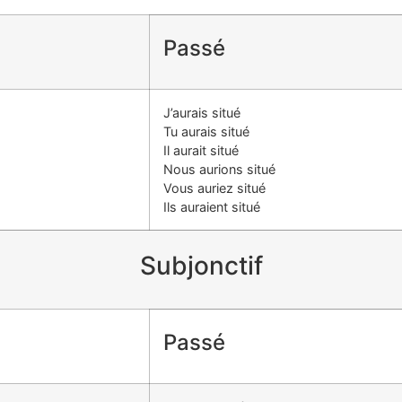
Passé
J’aurais situé
Tu aurais situé
Il aurait situé
Nous aurions situé
Vous auriez situé
Ils auraient situé
Subjonctif
Passé