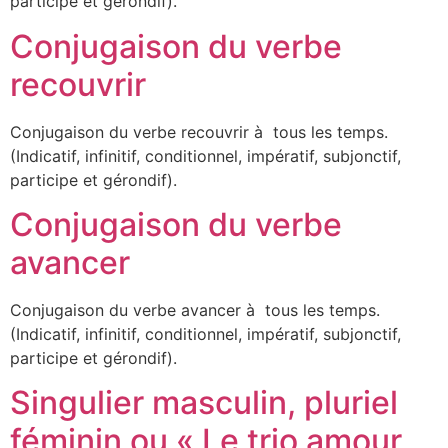
participe et gérondif).
Conjugaison du verbe
recouvrir
Conjugaison du verbe recouvrir à tous les temps.
(Indicatif, infinitif, conditionnel, impératif, subjonctif,
participe et gérondif).
Conjugaison du verbe
avancer
Conjugaison du verbe avancer à tous les temps.
(Indicatif, infinitif, conditionnel, impératif, subjonctif,
participe et gérondif).
Singulier masculin, pluriel
féminin ou « Le trio amour,