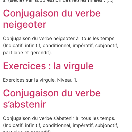
s. (siècle) Par suppression des lettres finales : […]
Conjugaison du verbe
neigeoter
Conjugaison du verbe neigeoter à tous les temps.
(Indicatif, infinitif, conditionnel, impératif, subjonctif,
participe et gérondif).
Exercices : la virgule
Exercices sur la virgule. Niveau 1.
Conjugaison du verbe
s’abstenir
Conjugaison du verbe s’abstenir à tous les temps.
(Indicatif, infinitif, conditionnel, impératif, subjonctif,