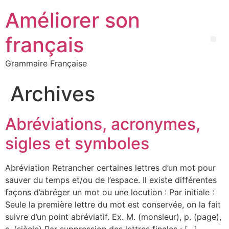
Améliorer son
français
Grammaire Française
Archives
Abréviations, acronymes,
sigles et symboles
Abréviation Retrancher certaines lettres d’un mot pour
sauver du temps et/ou de l’espace. Il existe différentes
façons d’abréger un mot ou une locution : Par initiale :
Seule la première lettre du mot est conservée, on la fait
suivre d’un point abréviatif. Ex. M. (monsieur), p. (page),