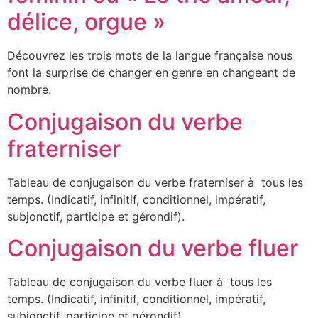
délice, orgue »
Découvrez les trois mots de la langue française nous
font la surprise de changer en genre en changeant de
nombre.
Conjugaison du verbe
fraterniser
Tableau de conjugaison du verbe fraterniser à tous les
temps. (Indicatif, infinitif, conditionnel, impératif,
subjonctif, participe et gérondif).
Conjugaison du verbe fluer
Tableau de conjugaison du verbe fluer à tous les
temps. (Indicatif, infinitif, conditionnel, impératif,
subjonctif, participe et gérondif).