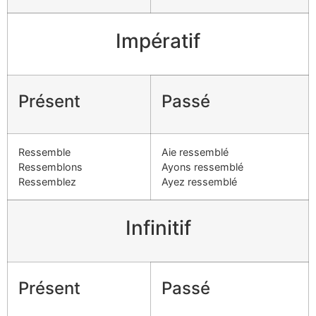
Impératif
Présent
Passé
Ressemble
Aie ressemblé
Ressemblons
Ayons ressemblé
Ressemblez
Ayez ressemblé
Infinitif
Présent
Passé