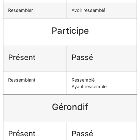
Ressembler
Avoir ressemblé
Participe
Présent
Passé
Ressemblant
Ressemblé
Ayant ressemblé
Gérondif
Présent
Passé