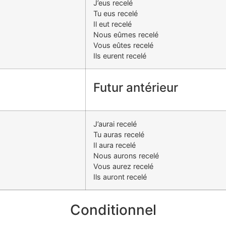
J’eus recelé
Tu eus recelé
Il eut recelé
Nous eûmes recelé
Vous eûtes recelé
Ils eurent recelé
Futur antérieur
J’aurai recelé
Tu auras recelé
Il aura recelé
Nous aurons recelé
Vous aurez recelé
Ils auront recelé
Conditionnel