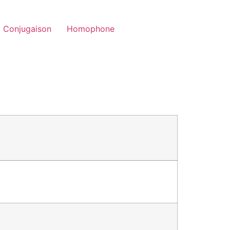
Conjugaison
Homophone