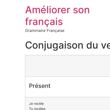
Améliorer son
français
Grammaire Française
Conjugaison du ve
Présent
Je recèle
Tu recèles