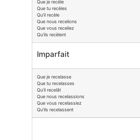
Que je recèle
Que tu recèles
Qu’il recèle
Que nous recelions
Que vous receliez
Qu’ils recèlent
Imparfait
Que je recelasse
Que tu recelasses
Qu’il recelât
Que nous recelassions
Que vous recelassiez
Qu’ils recelassent