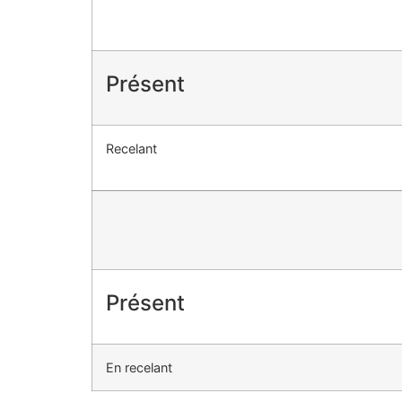
Présent
Recelant
Présent
En recelant