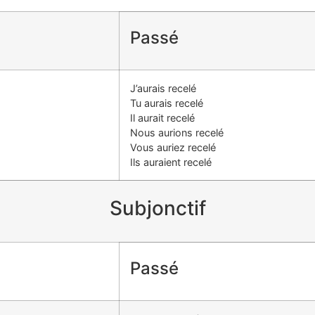
Passé
J’aurais recelé
Tu aurais recelé
Il aurait recelé
Nous aurions recelé
Vous auriez recelé
Ils auraient recelé
Subjonctif
Passé