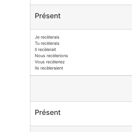
Présent
Je recèlerais
Tu recèlerais
Il recèlerait
Nous recèlerions
Vous recèleriez
Ils recèleraient
Présent