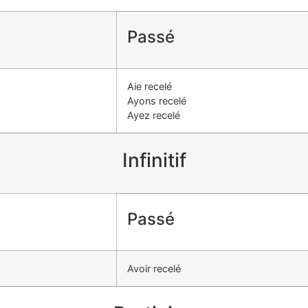
Passé
Aie recelé
Ayons recelé
Ayez recelé
Infinitif
Passé
Avoir recelé