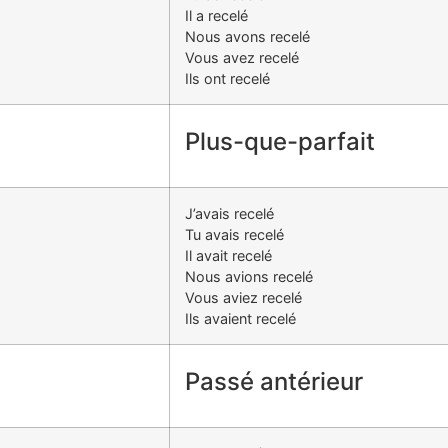
Il a recelé
Nous avons recelé
Vous avez recelé
Ils ont recelé
Plus-que-parfait
J’avais recelé
Tu avais recelé
Il avait recelé
Nous avions recelé
Vous aviez recelé
Ils avaient recelé
Passé antérieur