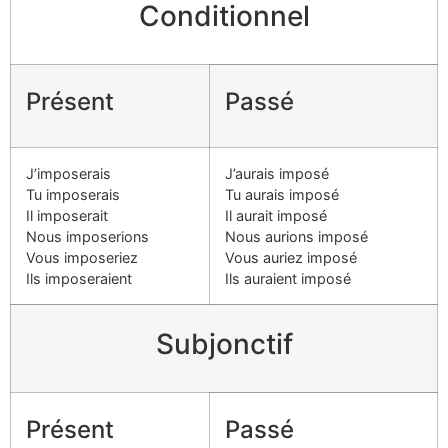
Conditionnel
Présent
Passé
J’imposerais
J’aurais imposé
Tu imposerais
Tu aurais imposé
Il imposerait
Il aurait imposé
Nous imposerions
Nous aurions imposé
Vous imposeriez
Vous auriez imposé
Ils imposeraient
Ils auraient imposé
Subjonctif
Présent
Passé