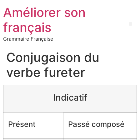
Améliorer son
français
Grammaire Française
Conjugaison du
verbe fureter
Indicatif
Présent
Passé composé