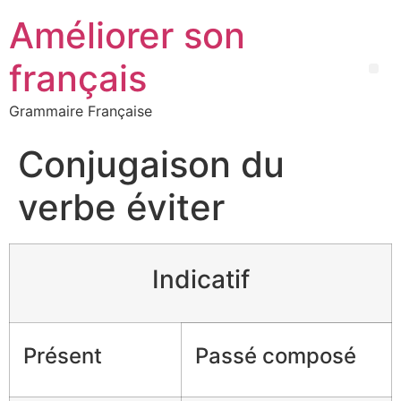
Améliorer son
français
Grammaire Française
Conjugaison du
verbe éviter
Indicatif
Présent
Passé composé