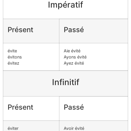
Impératif
Présent
Passé
évite
Aie évité
évitons
Ayons évité
évitez
Ayez évité
Infinitif
Présent
Passé
éviter
Avoir évité