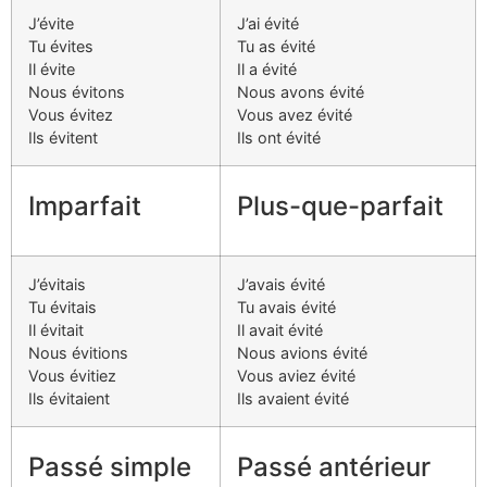
J’évite
J’ai évité
Tu évites
Tu as évité
Il évite
Il a évité
Nous évitons
Nous avons évité
Vous évitez
Vous avez évité
Ils évitent
Ils ont évité
Imparfait
Plus-que-parfait
J’évitais
J’avais évité
Tu évitais
Tu avais évité
Il évitait
Il avait évité
Nous évitions
Nous avions évité
Vous évitiez
Vous aviez évité
Ils évitaient
Ils avaient évité
Passé simple
Passé antérieur