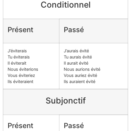
Conditionnel
Présent
Passé
J’éviterais
J’aurais évité
Tu éviterais
Tu aurais évité
Il éviterait
Il aurait évité
Nous éviterions
Nous aurions évité
Vous éviteriez
Vous auriez évité
Ils éviteraient
Ils auraient évité
Subjonctif
Présent
Passé