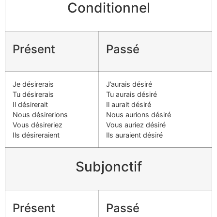
Conditionnel
Présent
Passé
Je désirerais
J’aurais désiré
Tu désirerais
Tu aurais désiré
Il désirerait
Il aurait désiré
Nous désirerions
Nous aurions désiré
Vous désireriez
Vous auriez désiré
Ils désireraient
Ils auraient désiré
Subjonctif
Présent
Passé