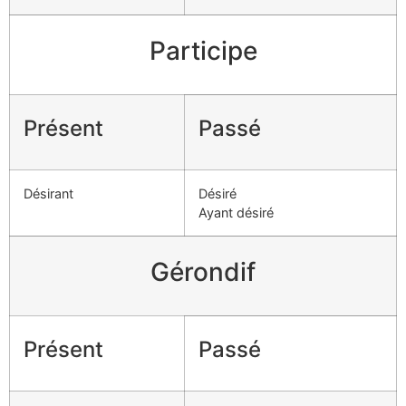
Participe
Présent
Passé
Désirant
Désiré
Ayant désiré
Gérondif
Présent
Passé