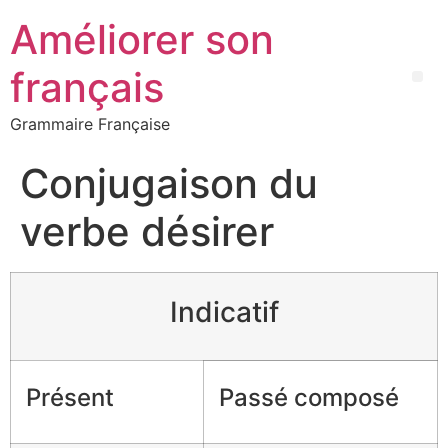
Améliorer son
français
Grammaire Française
Conjugaison du
verbe désirer
Indicatif
Présent
Passé composé