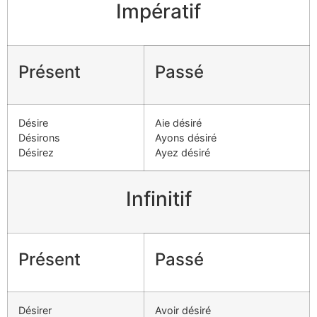
Impératif
Présent
Passé
Désire
Aie désiré
Désirons
Ayons désiré
Désirez
Ayez désiré
Infinitif
Présent
Passé
Désirer
Avoir désiré