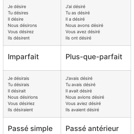
Je désire
J’ai désiré
Tu désires
Tu as désiré
Il désire
Il a désiré
Nous désirons
Nous avons désiré
Vous désirez
Vous avez désiré
Ils désirent
Ils ont désiré
Imparfait
Plus-que-parfait
Je désirais
J’avais désiré
Tu désirais
Tu avais désiré
Il désirait
Il avait désiré
Nous désirions
Nous avions désiré
Vous désiriez
Vous aviez désiré
Ils désiraient
Ils avaient désiré
Passé simple
Passé antérieur