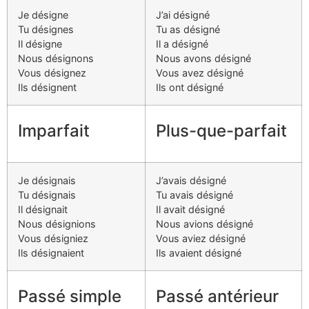
Je désigne
J’ai désigné
Tu désignes
Tu as désigné
Il désigne
Il a désigné
Nous désignons
Nous avons désigné
Vous désignez
Vous avez désigné
Ils désignent
Ils ont désigné
Imparfait
Plus-que-parfait
Je désignais
J’avais désigné
Tu désignais
Tu avais désigné
Il désignait
Il avait désigné
Nous désignions
Nous avions désigné
Vous désigniez
Vous aviez désigné
Ils désignaient
Ils avaient désigné
Passé simple
Passé antérieur