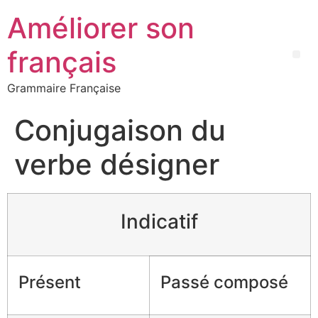
Améliorer son
français
Grammaire Française
Conjugaison du
verbe désigner
Indicatif
Présent
Passé composé