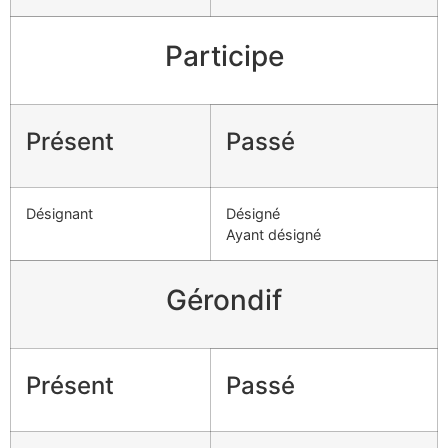
Participe
Présent
Passé
Désignant
Désigné
Ayant désigné
Gérondif
Présent
Passé