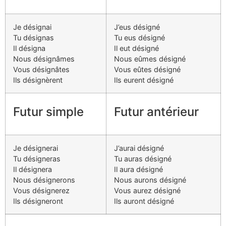
Je désignai
J’eus désigné
Tu désignas
Tu eus désigné
Il désigna
Il eut désigné
Nous désignâmes
Nous eûmes désigné
Vous désignâtes
Vous eûtes désigné
Ils désignèrent
Ils eurent désigné
Futur simple
Futur antérieur
Je désignerai
J’aurai désigné
Tu désigneras
Tu auras désigné
Il désignera
Il aura désigné
Nous désignerons
Nous aurons désigné
Vous désignerez
Vous aurez désigné
Ils désigneront
Ils auront désigné