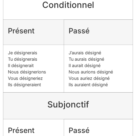
Conditionnel
Présent
Passé
Je désignerais
J’aurais désigné
Tu désignerais
Tu aurais désigné
Il désignerait
Il aurait désigné
Nous désignerions
Nous aurions désigné
Vous désigneriez
Vous auriez désigné
Ils désigneraient
Ils auraient désigné
Subjonctif
Présent
Passé