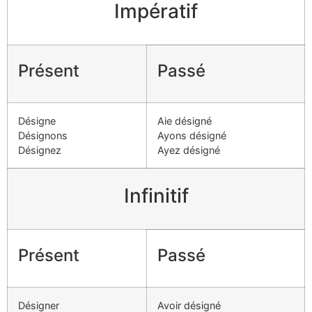
Impératif
Présent
Passé
Désigne
Aie désigné
Désignons
Ayons désigné
Désignez
Ayez désigné
Infinitif
Présent
Passé
Désigner
Avoir désigné