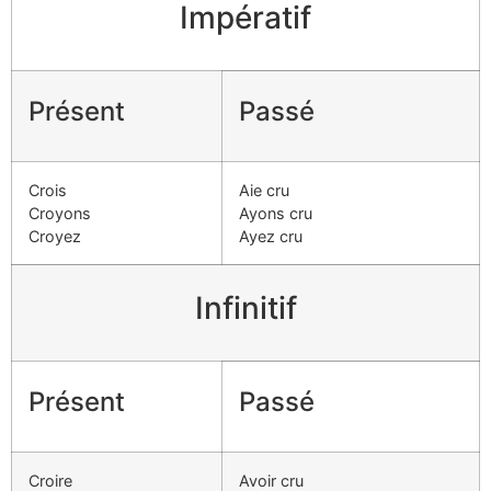
Impératif
Présent
Passé
Crois
Aie cru
Croyons
Ayons cru
Croyez
Ayez cru
Infinitif
Présent
Passé
Croire
Avoir cru