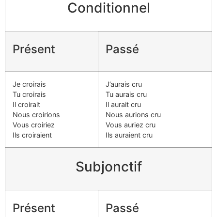
Conditionnel
Présent
Passé
Je croirais
J’aurais cru
Tu croirais
Tu aurais cru
Il croirait
Il aurait cru
Nous croirions
Nous aurions cru
Vous croiriez
Vous auriez cru
Ils croiraient
Ils auraient cru
Subjonctif
Présent
Passé