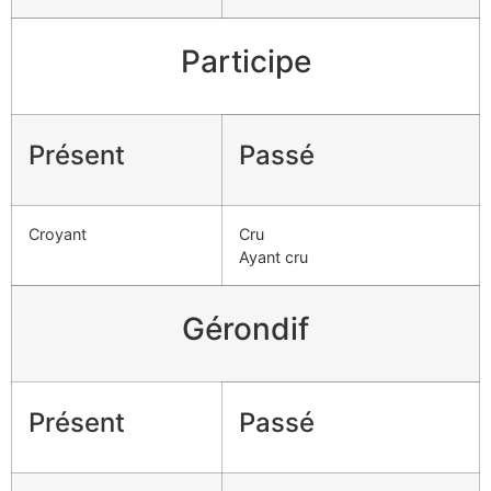
Participe
Présent
Passé
Croyant
Cru
Ayant cru
Gérondif
Présent
Passé