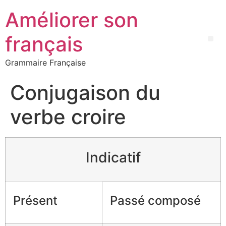
Améliorer son
français
Grammaire Française
Conjugaison du
verbe croire
Indicatif
Présent
Passé composé