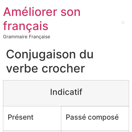
Améliorer son
français
Grammaire Française
Conjugaison du
verbe crocher
Indicatif
Présent
Passé composé