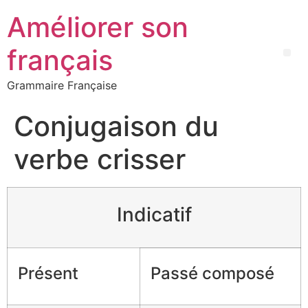
Améliorer son
français
Grammaire Française
Conjugaison du
verbe crisser
Indicatif
Présent
Passé composé