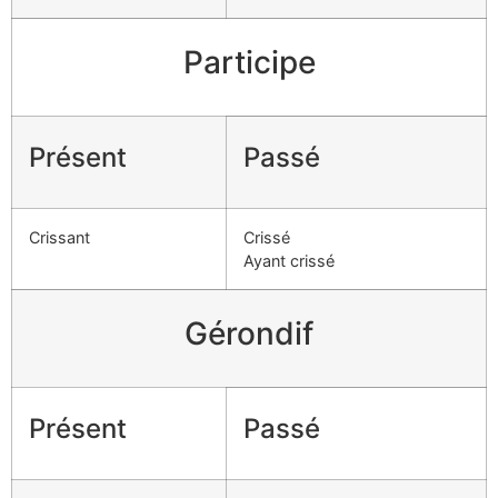
Participe
Présent
Passé
Crissant
Crissé
Ayant crissé
Gérondif
Présent
Passé