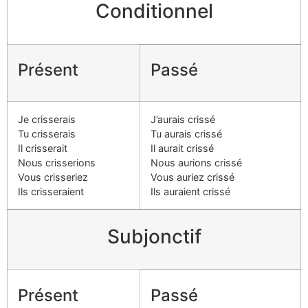
Conditionnel
Présent
Passé
Je crisserais
J’aurais crissé
Tu crisserais
Tu aurais crissé
Il crisserait
Il aurait crissé
Nous crisserions
Nous aurions crissé
Vous crisseriez
Vous auriez crissé
Ils crisseraient
Ils auraient crissé
Subjonctif
Présent
Passé