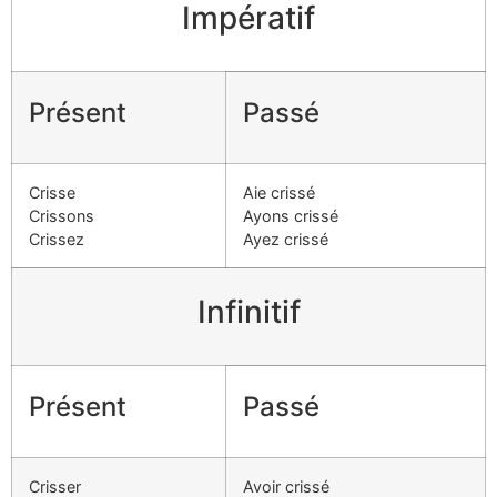
Impératif
Présent
Passé
Crisse
Aie crissé
Crissons
Ayons crissé
Crissez
Ayez crissé
Infinitif
Présent
Passé
Crisser
Avoir crissé