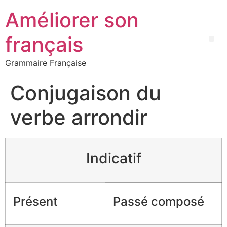
Améliorer son
français
Grammaire Française
Conjugaison du
verbe arrondir
Indicatif
Présent
Passé composé