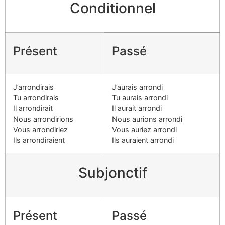
Conditionnel
Présent
Passé
J’arrondirais
J’aurais arrondi
Tu arrondirais
Tu aurais arrondi
Il arrondirait
Il aurait arrondi
Nous arrondirions
Nous aurions arrondi
Vous arrondiriez
Vous auriez arrondi
Ils arrondiraient
Ils auraient arrondi
Subjonctif
Présent
Passé