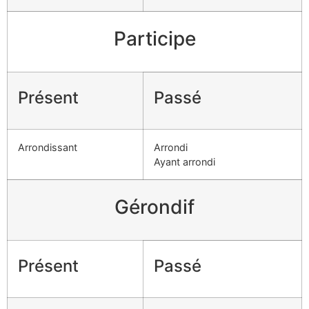
Participe
Présent
Passé
Arrondissant
Arrondi
Ayant arrondi
Gérondif
Présent
Passé