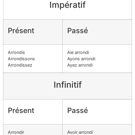
Impératif
Présent
Passé
Arrondis
Aie arrondi
Arrondissons
Ayons arrondi
Arrondissez
Ayez arrondi
Infinitif
Présent
Passé
Arrondir
Avoir arrondi