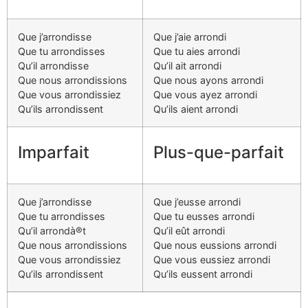
Que j’arrondisse
Que j’aie arrondi
Que tu arrondisses
Que tu aies arrondi
Qu’il arrondisse
Qu’il ait arrondi
Que nous arrondissions
Que nous ayons arrondi
Que vous arrondissiez
Que vous ayez arrondi
Qu’ils arrondissent
Qu’ils aient arrondi
Imparfait
Plus-que-parfait
Que j’arrondisse
Que j’eusse arrondi
Que tu arrondisses
Que tu eusses arrondi
Qu’il arrondà®t
Qu’il eût arrondi
Que nous arrondissions
Que nous eussions arrondi
Que vous arrondissiez
Que vous eussiez arrondi
Qu’ils arrondissent
Qu’ils eussent arrondi