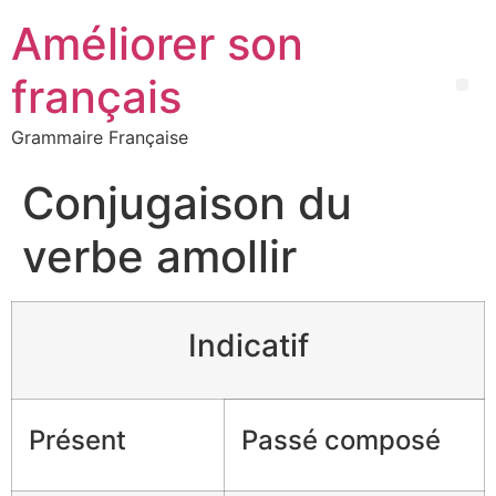
Améliorer son
français
Grammaire Française
Conjugaison du
verbe amollir
Indicatif
Présent
Passé composé