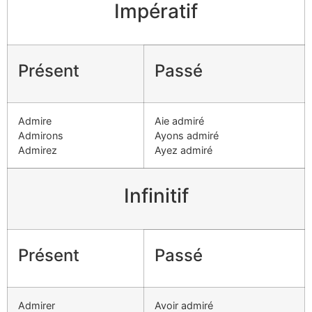
Impératif
Présent
Passé
Admire
Aie admiré
Admirons
Ayons admiré
Admirez
Ayez admiré
Infinitif
Présent
Passé
Admirer
Avoir admiré