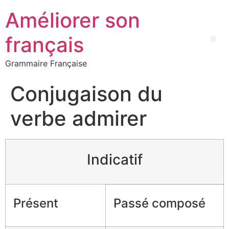
Améliorer son
français
Grammaire Française
Conjugaison du
verbe admirer
Indicatif
Présent
Passé composé