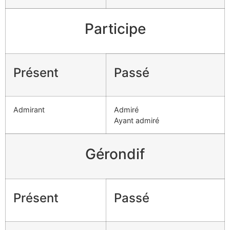
Participe
Présent
Passé
Admirant
Admiré
Ayant admiré
Gérondif
Présent
Passé