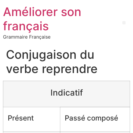
Améliorer son
français
Grammaire Française
Conjugaison du
verbe reprendre
Indicatif
Présent
Passé composé