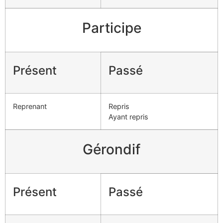
Participe
Présent
Passé
Reprenant
Repris
Ayant repris
Gérondif
Présent
Passé