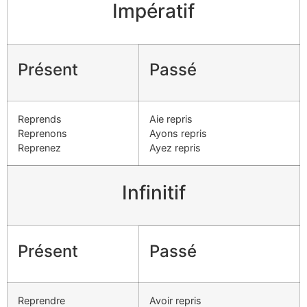
Impératif
Présent
Passé
Reprends
Aie repris
Reprenons
Ayons repris
Reprenez
Ayez repris
Infinitif
Présent
Passé
Reprendre
Avoir repris