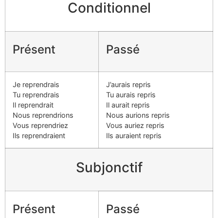
Conditionnel
Présent
Passé
Je reprendrais
J’aurais repris
Tu reprendrais
Tu aurais repris
Il reprendrait
Il aurait repris
Nous reprendrions
Nous aurions repris
Vous reprendriez
Vous auriez repris
Ils reprendraient
Ils auraient repris
Subjonctif
Présent
Passé