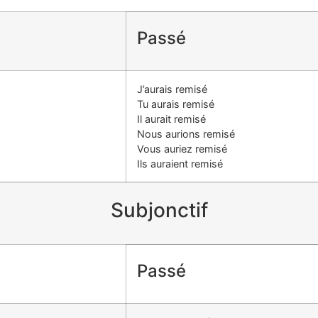
Passé
J’aurais remisé
Tu aurais remisé
Il aurait remisé
Nous aurions remisé
Vous auriez remisé
Ils auraient remisé
Subjonctif
Passé