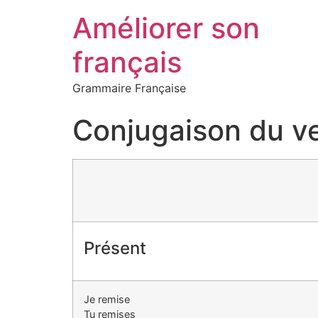
Améliorer son
français
Grammaire Française
Conjugaison du v
Présent
Je remise
Tu remises