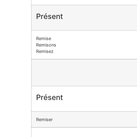
Présent
Remise
Remisons
Remisez
Présent
Remiser