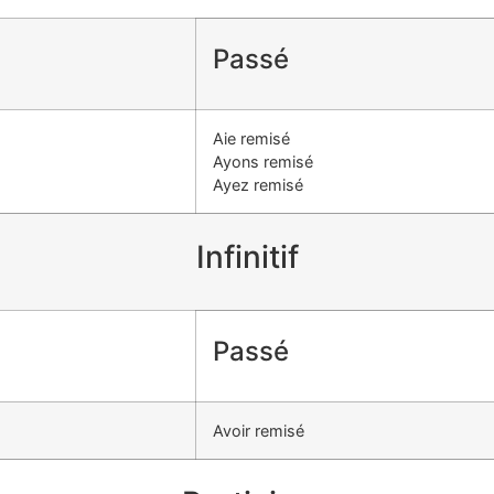
Passé
Aie remisé
Ayons remisé
Ayez remisé
Infinitif
Passé
Avoir remisé