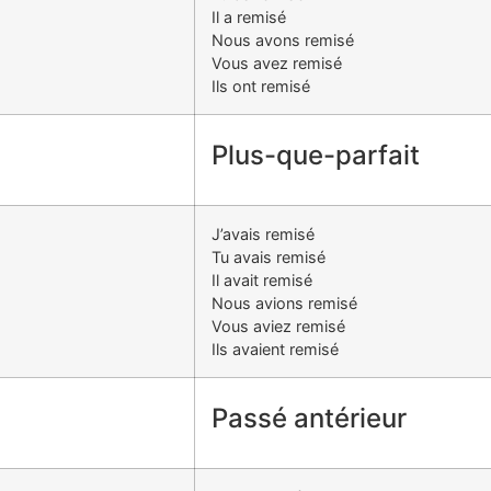
Il a remisé
Nous avons remisé
Vous avez remisé
Ils ont remisé
Plus-que-parfait
J’avais remisé
Tu avais remisé
Il avait remisé
Nous avions remisé
Vous aviez remisé
Ils avaient remisé
Passé antérieur