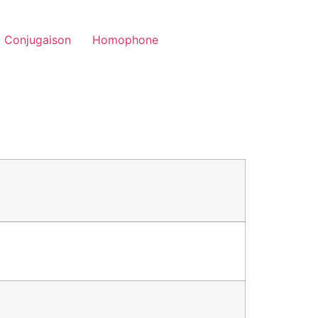
Conjugaison
Homophone