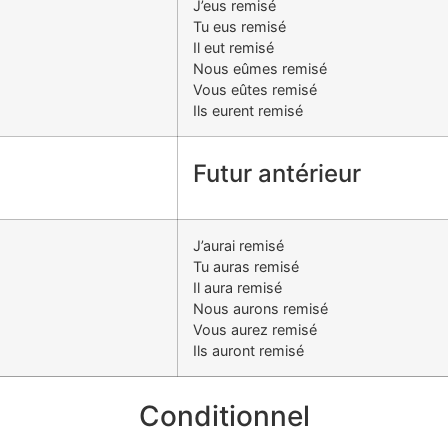
J’eus remisé
Tu eus remisé
Il eut remisé
Nous eûmes remisé
Vous eûtes remisé
Ils eurent remisé
Futur antérieur
J’aurai remisé
Tu auras remisé
Il aura remisé
Nous aurons remisé
Vous aurez remisé
Ils auront remisé
Conditionnel