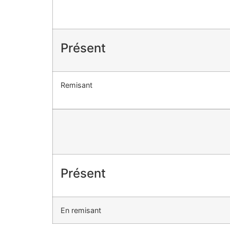
Présent
Remisant
Présent
En remisant