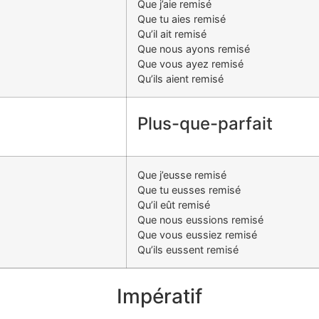
Que j’aie remisé
Que tu aies remisé
Qu’il ait remisé
Que nous ayons remisé
Que vous ayez remisé
Qu’ils aient remisé
Plus-que-parfait
Que j’eusse remisé
Que tu eusses remisé
Qu’il eût remisé
Que nous eussions remisé
Que vous eussiez remisé
Qu’ils eussent remisé
Impératif