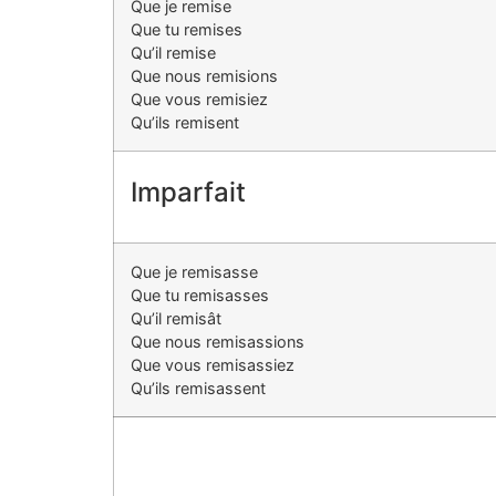
Que je remise
Que tu remises
Qu’il remise
Que nous remisions
Que vous remisiez
Qu’ils remisent
Imparfait
Que je remisasse
Que tu remisasses
Qu’il remisât
Que nous remisassions
Que vous remisassiez
Qu’ils remisassent