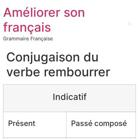
Améliorer son
français
Grammaire Française
Conjugaison du
verbe rembourrer
Indicatif
Présent
Passé composé