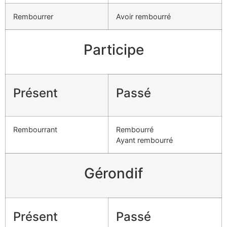
Rembourrer
Avoir rembourré
Participe
Présent
Passé
Rembourrant
Rembourré
Ayant rembourré
Gérondif
Présent
Passé