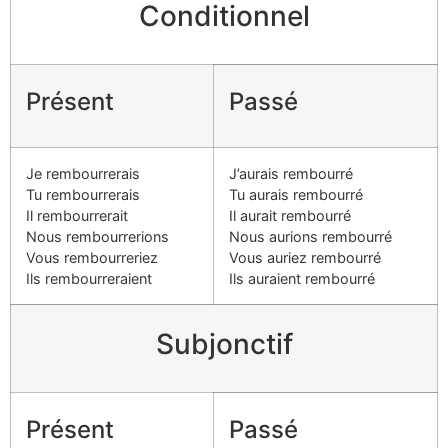
Conditionnel
Présent
Passé
Je rembourrerais
J’aurais rembourré
Tu rembourrerais
Tu aurais rembourré
Il rembourrerait
Il aurait rembourré
Nous rembourrerions
Nous aurions rembourré
Vous rembourreriez
Vous auriez rembourré
Ils rembourreraient
Ils auraient rembourré
Subjonctif
Présent
Passé