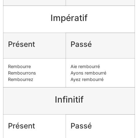
Impératif
Présent
Passé
Rembourre
Aie rembourré
Rembourrons
Ayons rembourré
Rembourrez
Ayez rembourré
Infinitif
Présent
Passé