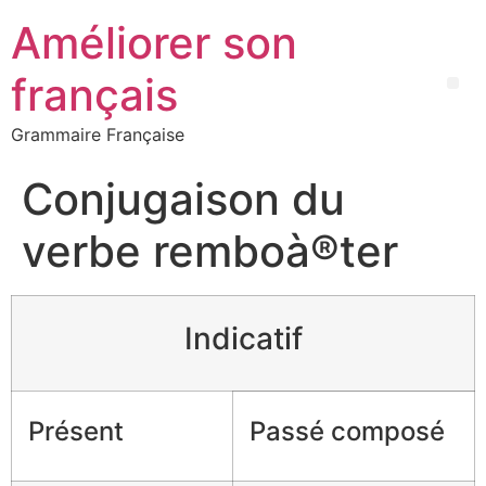
Améliorer son
français
Grammaire Française
Conjugaison du
verbe remboà®ter
Indicatif
Présent
Passé composé