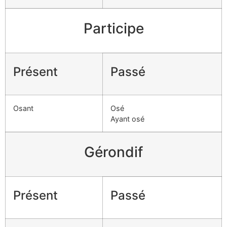
Participe
Présent
Passé
Osant
Osé
Ayant osé
Gérondif
Présent
Passé