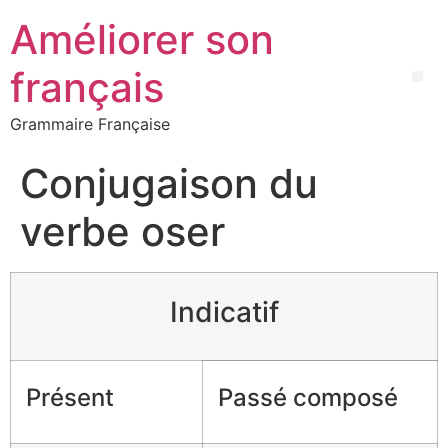
Améliorer son
français
Grammaire Française
Conjugaison du
verbe oser
Indicatif
Présent
Passé composé