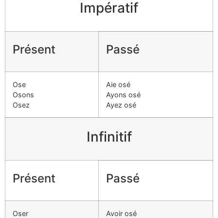
Impératif
Présent
Passé
Ose
Aie osé
Osons
Ayons osé
Osez
Ayez osé
Infinitif
Présent
Passé
Oser
Avoir osé