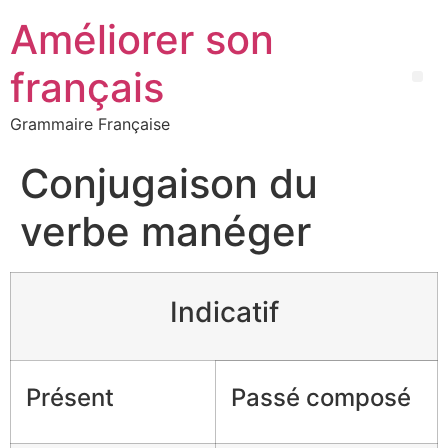
Améliorer son
français
Grammaire Française
Conjugaison du
verbe manéger
Indicatif
Présent
Passé composé