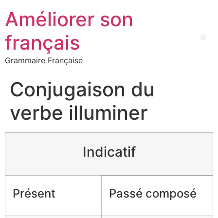
Améliorer son
français
Grammaire Française
Conjugaison du
verbe illuminer
Indicatif
Présent
Passé composé