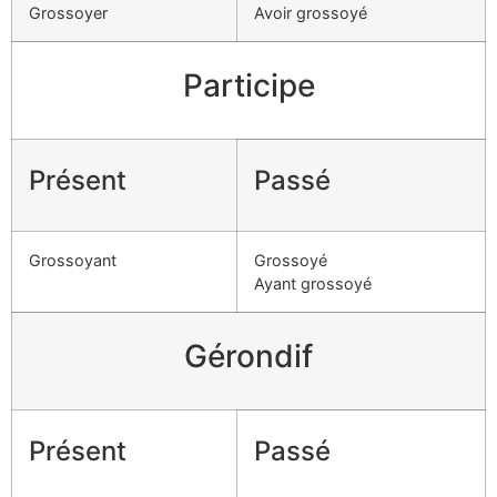
Grossoyer
Avoir grossoyé
Participe
Présent
Passé
Grossoyant
Grossoyé
Ayant grossoyé
Gérondif
Présent
Passé