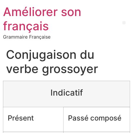
Améliorer son
français
Grammaire Française
Conjugaison du
verbe grossoyer
Indicatif
Présent
Passé composé