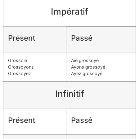
Impératif
Présent
Passé
Grossoie
Aie grossoyé
Grossoyons
Ayons grossoyé
Grossoyez
Ayez grossoyé
Infinitif
Présent
Passé