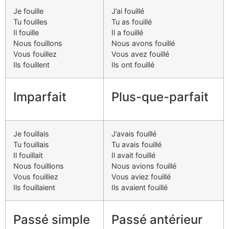
Je fouille
J’ai fouillé
Tu fouilles
Tu as fouillé
Il fouille
Il a fouillé
Nous fouillons
Nous avons fouillé
Vous fouillez
Vous avez fouillé
Ils fouillent
Ils ont fouillé
Imparfait
Plus-que-parfait
Je fouillais
J’avais fouillé
Tu fouillais
Tu avais fouillé
Il fouillait
Il avait fouillé
Nous fouillions
Nous avions fouillé
Vous fouilliez
Vous aviez fouillé
Ils fouillaient
Ils avaient fouillé
Passé simple
Passé antérieur