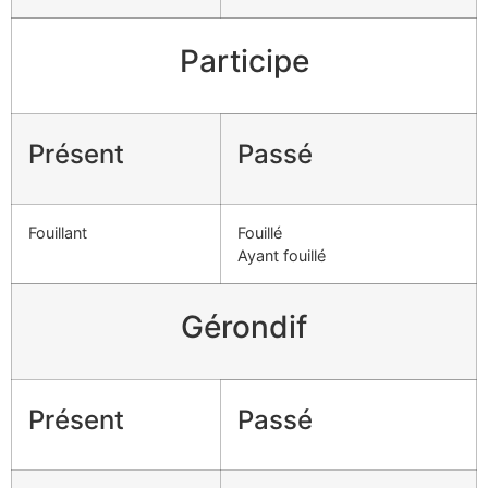
Participe
Présent
Passé
Fouillant
Fouillé
Ayant fouillé
Gérondif
Présent
Passé