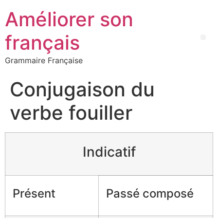
Améliorer son
français
Grammaire Française
Conjugaison du
verbe fouiller
Indicatif
Présent
Passé composé