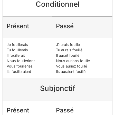
Conditionnel
Présent
Passé
Je fouillerais
J’aurais fouillé
Tu fouillerais
Tu aurais fouillé
Il fouillerait
Il aurait fouillé
Nous fouillerions
Nous aurions fouillé
Vous fouilleriez
Vous auriez fouillé
Ils fouilleraient
Ils auraient fouillé
Subjonctif
Présent
Passé