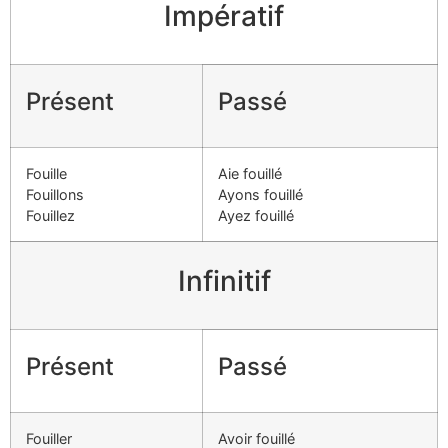
Impératif
Présent
Passé
Fouille
Aie fouillé
Fouillons
Ayons fouillé
Fouillez
Ayez fouillé
Infinitif
Présent
Passé
Fouiller
Avoir fouillé