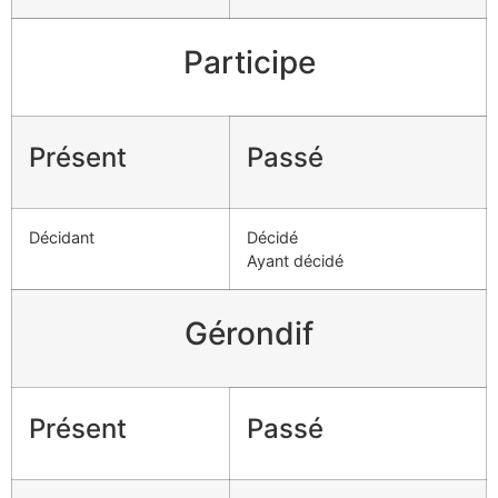
Participe
Présent
Passé
Décidant
Décidé
Ayant décidé
Gérondif
Présent
Passé