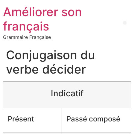
Améliorer son
français
Grammaire Française
Conjugaison du
verbe décider
Indicatif
Présent
Passé composé