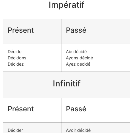
Impératif
Présent
Passé
Décide
Aie décidé
Décidons
Ayons décidé
Décidez
Ayez décidé
Infinitif
Présent
Passé
Décider
Avoir décidé