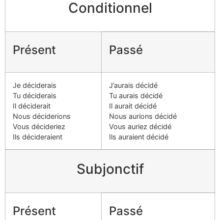
Conditionnel
Présent
Passé
Je déciderais
J’aurais décidé
Tu déciderais
Tu aurais décidé
Il déciderait
Il aurait décidé
Nous déciderions
Nous aurions décidé
Vous décideriez
Vous auriez décidé
Ils décideraient
Ils auraient décidé
Subjonctif
Présent
Passé