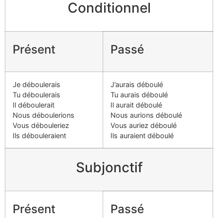
Conditionnel
Présent
Passé
Je déboulerais
J’aurais déboulé
Tu déboulerais
Tu aurais déboulé
Il déboulerait
Il aurait déboulé
Nous déboulerions
Nous aurions déboulé
Vous débouleriez
Vous auriez déboulé
Ils débouleraient
Ils auraient déboulé
Subjonctif
Présent
Passé