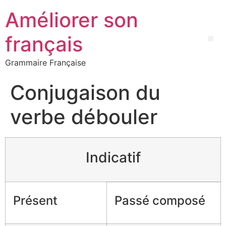
Améliorer son
français
Grammaire Française
Conjugaison du
verbe débouler
Indicatif
Présent
Passé composé