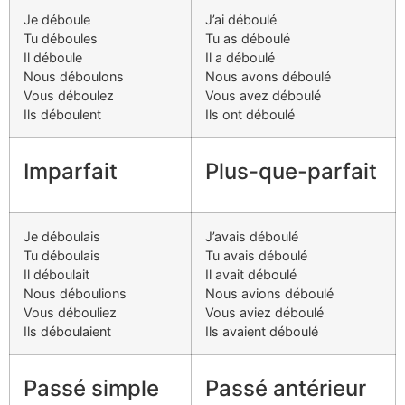
Je déboule
J’ai déboulé
Tu déboules
Tu as déboulé
Il déboule
Il a déboulé
Nous déboulons
Nous avons déboulé
Vous déboulez
Vous avez déboulé
Ils déboulent
Ils ont déboulé
Imparfait
Plus-que-parfait
Je déboulais
J’avais déboulé
Tu déboulais
Tu avais déboulé
Il déboulait
Il avait déboulé
Nous déboulions
Nous avions déboulé
Vous débouliez
Vous aviez déboulé
Ils déboulaient
Ils avaient déboulé
Passé simple
Passé antérieur