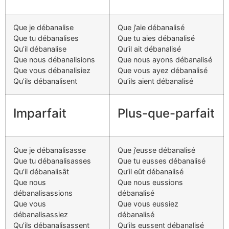
Que je débanalise
Que j’aie débanalisé
Que tu débanalises
Que tu aies débanalisé
Qu’il débanalise
Qu’il ait débanalisé
Que nous débanalisions
Que nous ayons débanalisé
Que vous débanalisiez
Que vous ayez débanalisé
Qu’ils débanalisent
Qu’ils aient débanalisé
Imparfait
Plus-que-parfait
Que je débanalisasse
Que j’eusse débanalisé
Que tu débanalisasses
Que tu eusses débanalisé
Qu’il débanalisât
Qu’il eût débanalisé
Que nous
Que nous eussions
débanalisassions
débanalisé
Que vous
Que vous eussiez
débanalisassiez
débanalisé
Qu’ils débanalisassent
Qu’ils eussent débanalisé