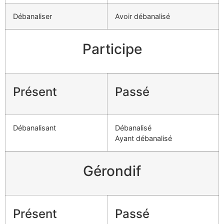
Débanaliser
Avoir débanalisé
Participe
Présent
Passé
Débanalisant
Débanalisé
Ayant débanalisé
Gérondif
Présent
Passé