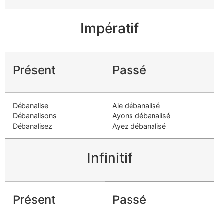
Impératif
Présent
Passé
Débanalise
Aie débanalisé
Débanalisons
Ayons débanalisé
Débanalisez
Ayez débanalisé
Infinitif
Présent
Passé