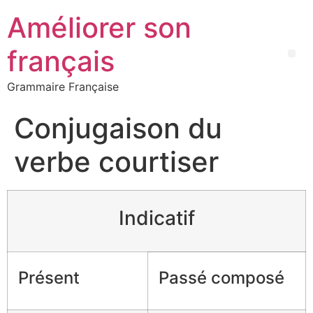
Améliorer son
français
Grammaire Française
Conjugaison du
verbe courtiser
Indicatif
Présent
Passé composé