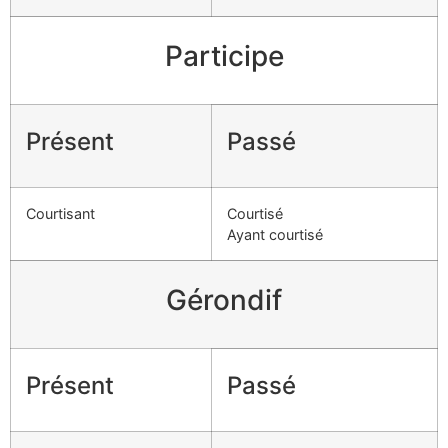
Participe
Présent
Passé
Courtisant
Courtisé
Ayant courtisé
Gérondif
Présent
Passé