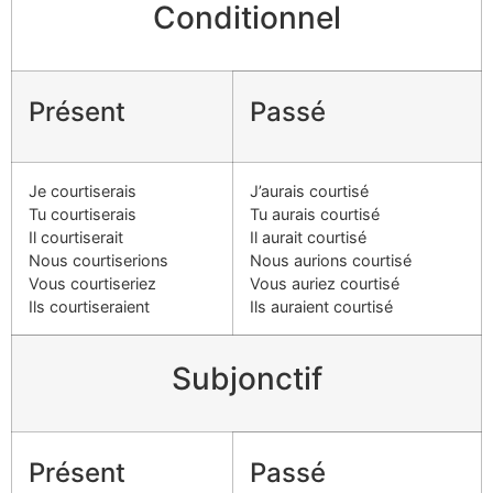
Conditionnel
Présent
Passé
Je courtiserais
J’aurais courtisé
Tu courtiserais
Tu aurais courtisé
Il courtiserait
Il aurait courtisé
Nous courtiserions
Nous aurions courtisé
Vous courtiseriez
Vous auriez courtisé
Ils courtiseraient
Ils auraient courtisé
Subjonctif
Présent
Passé