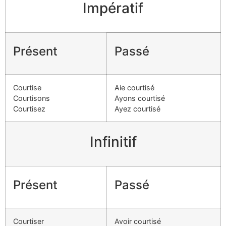
Impératif
Présent
Passé
Courtise
Aie courtisé
Courtisons
Ayons courtisé
Courtisez
Ayez courtisé
Infinitif
Présent
Passé
Courtiser
Avoir courtisé