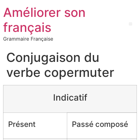
Améliorer son
français
Grammaire Française
Conjugaison du
verbe copermuter
Indicatif
Présent
Passé composé