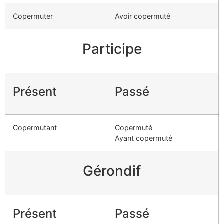
Copermuter
Avoir copermuté
Participe
Présent
Passé
Copermutant
Copermuté
Ayant copermuté
Gérondif
Présent
Passé