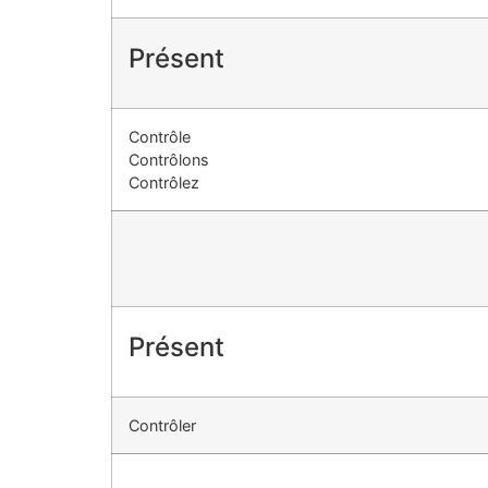
Présent
Contrôle
Contrôlons
Contrôlez
Présent
Contrôler