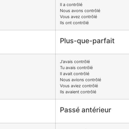
Il a contrôlé
Nous avons contrôlé
Vous avez contrôlé
Ils ont contrôlé
Plus-que-parfait
J’avais contrôlé
Tu avais contrôlé
Il avait contrôlé
Nous avions contrôlé
Vous aviez contrôlé
Ils avaient contrôlé
Passé antérieur