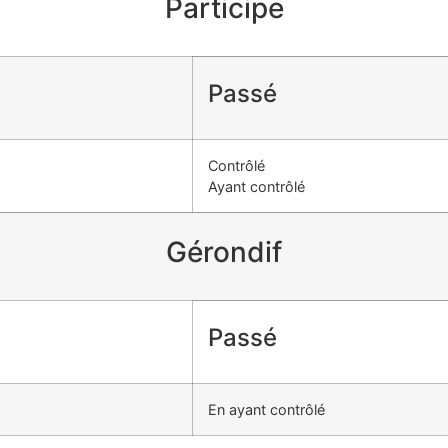
Participe
Passé
Contrôlé
Ayant contrôlé
Gérondif
Passé
En ayant contrôlé