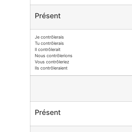
Présent
Je contrôlerais
Tu contrôlerais
Il contrôlerait
Nous contrôlerions
Vous contrôleriez
Ils contrôleraient
Présent