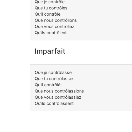
Que je contrôle
Que tu contrôles
Qu’il contrôle
Que nous contrôlions
Que vous contrôliez
Qu’ils contrôlent
Imparfait
Que je contrôlasse
Que tu contrôlasses
Qu’il contrôlât
Que nous contrôlassions
Que vous contrôlassiez
Qu’ils contrôlassent