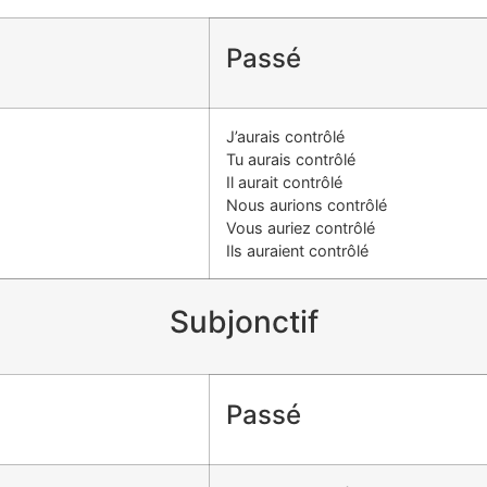
Passé
J’aurais contrôlé
Tu aurais contrôlé
Il aurait contrôlé
Nous aurions contrôlé
Vous auriez contrôlé
Ils auraient contrôlé
Subjonctif
Passé